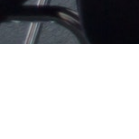
МАТЕМАТИКА
ЗНО